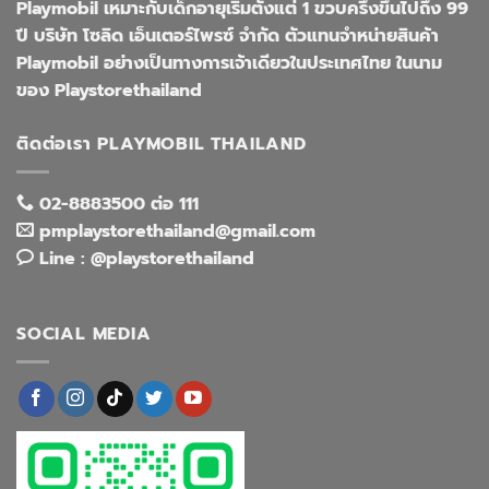
Playmobil เหมาะกับเด็กอายุเริ่มตั้งแต่ 1 ขวบครึ่งขึ้นไปถึง 99
ปี บริษัท โซลิด เอ็นเตอร์ไพรซ์ จำกัด ตัวแทนจำหน่ายสินค้า
Playmobil อย่างเป็นทางการเจ้าเดียวในประเทศไทย ในนาม
ของ Playstorethailand
ติดต่อเรา PLAYMOBIL THAILAND
02-8883500 ต่อ 111
pmplaystorethailand@gmail.com
Line : @playstorethailand
SOCIAL MEDIA