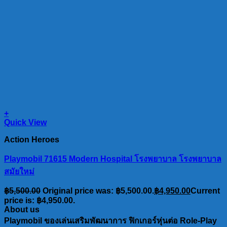
+
Quick View
Action Heroes
Playmobil 71615 Modern Hospital โรงพยาบาล โรงพยาบาล
สมัยใหม่
฿
5,500.00
Original price was: ฿5,500.00.
฿
4,950.00
Current
price is: ฿4,950.00.
About us
Playmobil ของเล่นเสริมพัฒนาการ ฟิกเกอร์หุ่นต่อ Role-Play