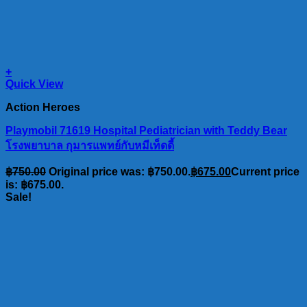
+
Quick View
Action Heroes
Playmobil 71619 Hospital Pediatrician with Teddy Bear
โรงพยาบาล กุมารแพทย์กับหมีเท็ดดี้
฿
750.00
Original price was: ฿750.00.
฿
675.00
Current price
is: ฿675.00.
Sale!