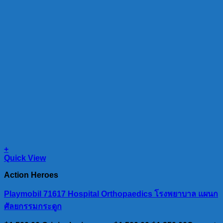
+
Quick View
Action Heroes
Playmobil 71617 Hospital Orthopaedics โรงพยาบาล แผนก
ศัลยกรรมกระดูก