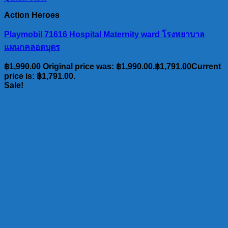
Action Heroes
Playmobil 71616 Hospital Maternity ward โรงพยาบาล
แผนกคลอดบุตร
฿
1,990.00
Original price was: ฿1,990.00.
฿
1,791.00
Current
price is: ฿1,791.00.
Sale!