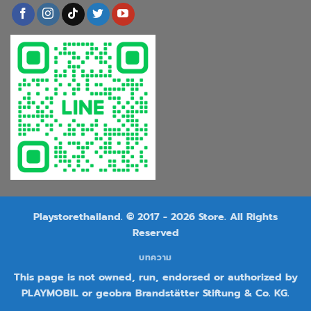
Playstorethailand. © 2017 - 2026 Store. All Rights
Reserved
บทความ
This page is not owned, run, endorsed or authorized by
PLAYMOBIL or geobra Brandstätter Stiftung & Co. KG.